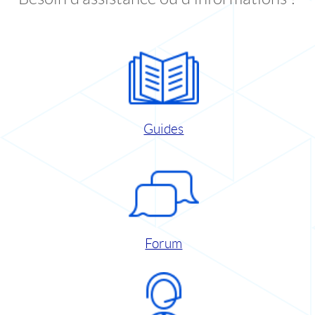
Guides
Forum